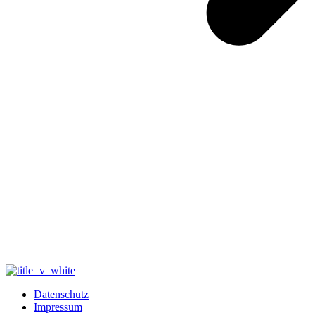
Datenschutz
Impressum