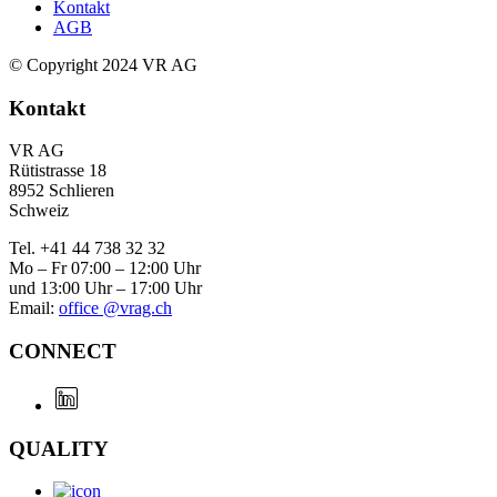
Kontakt
AGB
© Copyright 2024 VR AG
Kontakt
VR AG
Rütistrasse 18
8952 Schlieren
Schweiz
Tel. +41 44 738 32 32
Mo – Fr 07:00 – 12:00 Uhr
und 13:00 Uhr – 17:00 Uhr
Email:
office @vrag.ch
CONNECT
QUALITY