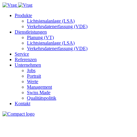
Produkte
Lichtsignalanlage (LSA)
Verkehrsdatenerfassung (VDE)
Dienstleistungen
Planung (VT)
Lichtsignalanlage (LSA)
Verkehrsdatenerfassung (VDE)
Service
Referenzen
Unternehmen
Jobs
Portrait
Werte
Management
Swiss Made
Qualitätspolitik
Kontakt