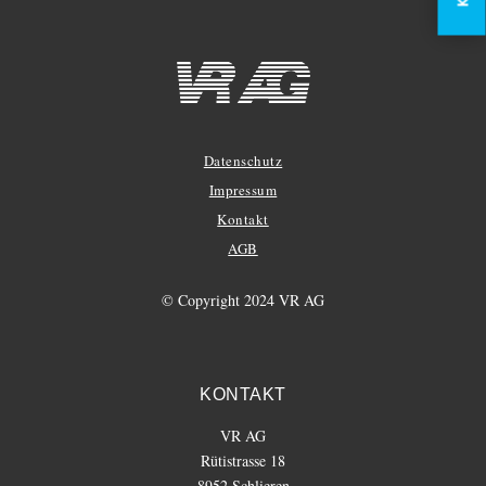
Datenschutz
Impressum
Kontakt
AGB
© Copyright 2024 VR AG
KONTAKT
VR AG
Rütistrasse 18
8952 Schlieren