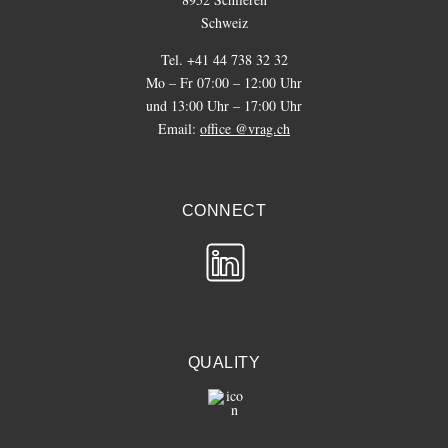
Schweiz
Tel. +41 44 738 32 32
Mo – Fr 07:00 – 12:00 Uhr
und 13:00 Uhr – 17:00 Uhr
Email:
office @vrag.ch
CONNECT
QUALITY