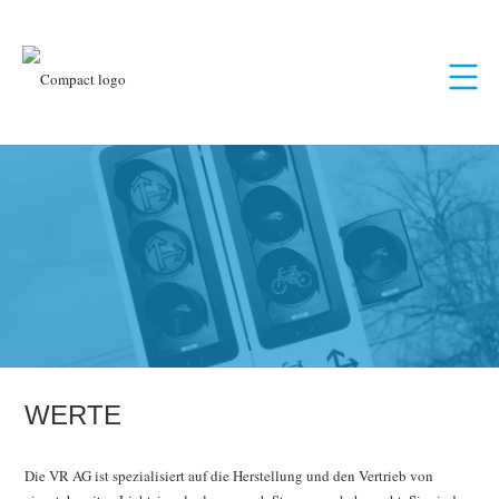
WERTE
Die VR AG ist spezialisiert auf die Herstellung und den Vertrieb von