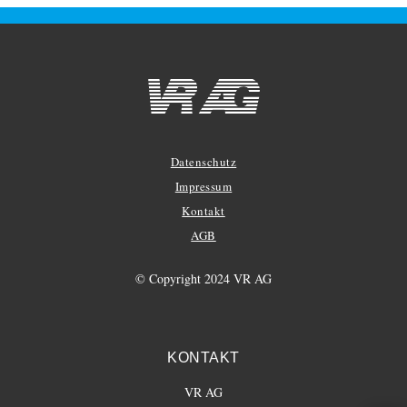
Datenschutz
Impressum
Kontakt
AGB
© Copyright 2024 VR AG
KONTAKT
VR AG