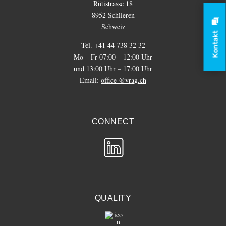
Rütistrasse 18
8952 Schlieren
Schweiz
Kontakt
Tel. +41 44 738 32 32
Mo – Fr 07:00 – 12:00 Uhr
und 13:00 Uhr – 17:00 Uhr
Email:
office @vrag.ch
CONNECT
QUALITY