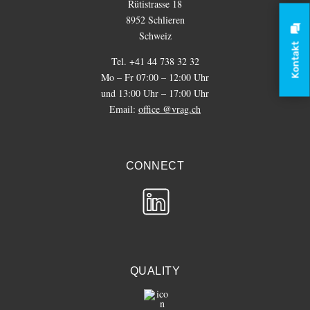
Rütistrasse 18
8952 Schlieren
Schweiz
Kontakt
Tel. +41 44 738 32 32
Mo – Fr 07:00 – 12:00 Uhr
und 13:00 Uhr – 17:00 Uhr
Email:
office @vrag.ch
CONNECT
QUALITY