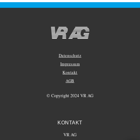
Datenschutz
Impressum
Kontakt
AGB
© Copyright 2024 VR AG
KONTAKT
VR AG