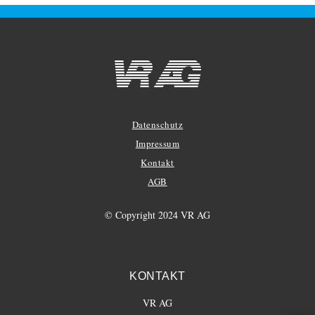
Datenschutz
Impressum
Kontakt
AGB
© Copyright 2024 VR AG
KONTAKT
VR AG