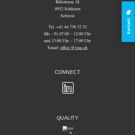
Rütistrasse 18
8952 Schlieren
Schweiz
Kontakt
Tel. +41 44 738 32 32
Mo – Fr 07:00 – 12:00 Uhr
und 13:00 Uhr – 17:00 Uhr
Email:
office @vrag.ch
CONNECT
QUALITY