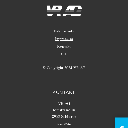
Datenschutz
Impressum
Kontakt
AGB
© Copyright 2024 VR AG
KONTAKT
VR AG
Rütistrasse 18
8952 Schlieren
Schweiz