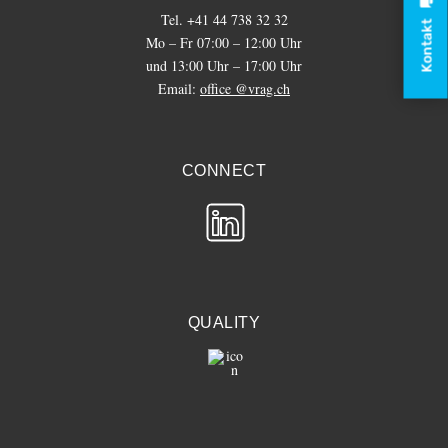
Tel. +41 44 738 32 32
Kontakt
Mo – Fr 07:00 – 12:00 Uhr
und 13:00 Uhr – 17:00 Uhr
Email:
office @vrag.ch
CONNECT
QUALITY