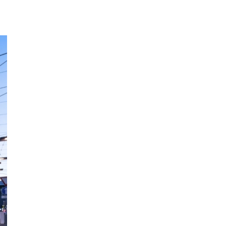
Unternehmen
Kontakt