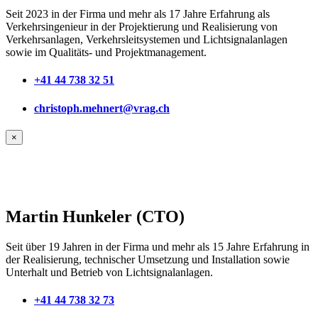
Seit 2023 in der Firma und mehr als 17 Jahre Erfahrung als
Verkehrsingenieur in der Projektierung und Realisierung von
Verkehrsanlagen, Verkehrsleitsystemen und Lichtsignalanlagen
sowie im Qualitäts- und Projektmanagement.
+41 44 738 32 51
christoph.mehnert@vrag.ch
×
Martin Hunkeler (CTO)
Seit über 19 Jahren in der Firma und mehr als 15 Jahre Erfahrung in
der Realisierung, technischer Umsetzung und Installation sowie
Unterhalt und Betrieb von Lichtsignalanlagen.
+41 44 738 32 73