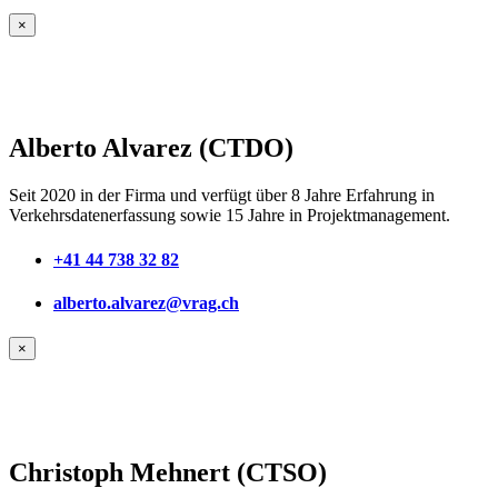
×
Alberto Alvarez (CTDO)
Seit 2020 in der Firma und verfügt über 8 Jahre Erfahrung in
Verkehrsdatenerfassung sowie 15 Jahre in Projektmanagement.
+41 44 738 32 82
alberto.alvarez@vrag.ch
×
Christoph Mehnert (CTSO)