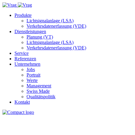
Produkte
Lichtsignalanlage (LSA)
Verkehrsdatenerfassung (VDE)
Dienstleistungen
Planung (VT)
Lichtsignalanlage (LSA)
Verkehrsdatenerfassung (VDE)
Service
Referenzen
Unternehmen
Jobs
Portrait
Werte
Management
Swiss Made
Qualitätspolitik
Kontakt