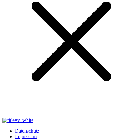
Datenschutz
Impressum