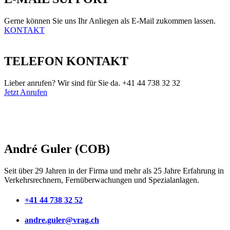
Gerne können Sie uns Ihr Anliegen als E-Mail zukommen lassen.
KONTAKT
TELEFON KONTAKT
Lieber anrufen? Wir sind für Sie da. +41 44 738 32 32
Jetzt Anrufen
André Guler (COB)
Seit über 29 Jahren in der Firma und mehr als 25 Jahre Erfahrung in
Verkehrsrechnern, Fernüberwachungen und Spezialanlagen.
+41 44 738 32 52
andre.guler@vrag.ch