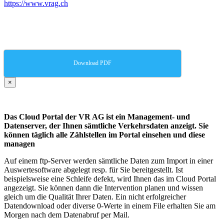
https://www.vrag.ch
Download PDF
×
Das Cloud Portal der VR AG ist ein Management- und
Datenserver, der Ihnen sämtliche Verkehrsdaten anzeigt. Sie
können täglich alle Zählstellen im Portal einsehen und diese
managen
Auf einem ftp-Server werden sämtliche Daten zum Import in einer
Auswertesoftware abgelegt resp. für Sie bereitgestellt. Ist
beispielsweise eine Schleife defekt, wird Ihnen das im Cloud Portal
angezeigt. Sie können dann die Intervention planen und wissen
gleich um die Qualität Ihrer Daten. Ein nicht erfolgreicher
Datendownload oder diverse 0-Werte in einem File erhalten Sie am
Morgen nach dem Datenabruf per Mail.