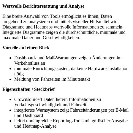
Wertvolle Berichterstattung und Analyse
Eine breite Auswahl von Tools ermöglicht es Ihnen, Daten
umgehend zu analysieren und mittels visueller Hilfsmittel wie
Diagramme und Heatmaps wertvolle Informationen zu sammeln.
Integrierte Diagramme zeigen die durchschnittliche, minimale und
maximale Dauer und Geschwindigkeiten.
Vorteile auf einen Blick
Dashboard- und Mail-Warnungen zeigen Änderungen im
Verkehrsfluss an
minimale Einrichtungskosten, da keine Hardware-Installation
nötig
Meldung von Fahrzeiten im Minutentakt
Eigenschaften / Steckbrief
Crowdsourced-Daten liefern Informationen zu
Verkehrsgeschwindigkeit und Fahrzeit
integriertes Warnsystem zeigt Fahrzeitänderungen per E-Mail
und Dashboard
liefert umfangreiche Reporting-Tools mit grafischer Ausgabe
und Heatmap-Analyse