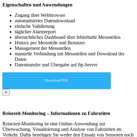
Eigenschaften und Anwendungen
Zugang über Webbrowser
automatisierter Datendownload
einfache Validierung
täglicher Alarmreport
übersichtliches Dashboard über fehlerhafte Messstellen
History pro Messstelle und Benutzer
Management der Messstellen
manuelle Verbindung mit Messstellen und Download der
Daten
Datentransfer und Übergabe auf ftp-Server
Download PDF
×
Reisezeit-Monitoring – Informationen zu Fahrzeiten
Reisezeit-Monitoring ist eine Online-Anwendung zur
Überwachung, Visualisierung und Analyse von Fahrzeiten im
Verkehr. Dafür benötigen Sie weder den Einsatz von Sensoren noch