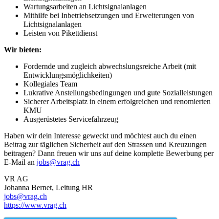
Wartungsarbeiten an Lichtsignalanlagen
Mithilfe bei Inbetriebsetzungen und Erweiterungen von
Lichtsignalanlagen
Leisten von Pikettdienst
Wir bieten:
Fordernde und zugleich abwechslungsreiche Arbeit (mit
Entwicklungsmöglichkeiten)
Kollegiales Team
Lukrative Anstellungsbedingungen und gute Sozialleistungen
Sicherer Arbeitsplatz in einem erfolgreichen und renomierten
KMU
Ausgerüstetes Servicefahrzeug
Haben wir dein Interesse geweckt und möchtest auch du einen
Beitrag zur täglichen Sicherheit auf den Strassen und Kreuzungen
beitragen? Dann freuen wir uns auf deine komplette Bewerbung per
E-Mail an
jobs@vrag.ch
VR AG
Johanna Bernet, Leitung HR
jobs@vrag.ch
https://www.vrag.ch