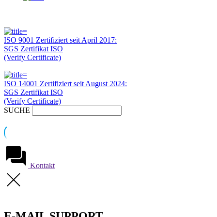
ISO 9001 Zertifiziert seit April 2017:
SGS Zertifikat ISO
(Verify Certificate)
ISO 14001 Zertifiziert seit August 2024:
SGS Zertifikat ISO
(Verify Certificate)
SUCHE
Kontakt
E-MAIL SUPPORT