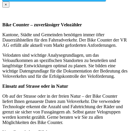
×
Bike Counter – zuverlässiger Velozähler
Kantone, Städte und Gemeinden benötigen immer öfter
Dauerzählstellen für den Fahrradverkehr. Der Bike Counter der VR
AG erfüllt alle aktuell vom Markt geforderten Anforderungen.
Velodaten sind wichtige Analysegrundlagen, um das
Veloaufkommen an spezifischen Standorten zu beurteilen und
langfristige Entwicklungen optimal zu planen. Sie bilden eine
wichtige Datengrundlage für die Dokumentation der Bedeutung des
Veloverkehrs und für die Erfolgskontrolle der Veloförderung.
Einsatz auf Strasse oder in Natur
Ob auf der Strasse oder in der freien Natur – der Bike Counter
liefert Ihnen genaueste Daten zum Veloverkehr. Die verwendete
Technologie erkennt die Anzahl und Fahrtrichtung der Räder und
grenzt sie sicher von Fussgängern ab. Selbst ganze Velogruppen
werden korrekt gezählt. Gerne beraten wir Sie zu allen
Möglichkeiten des Bike Counter.