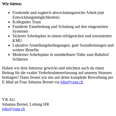
Wir bieten:
Fordernde und zugleich abwechslungsreiche Arbeit (mit
Entwicklungsmöglichkeiten)
Kollegiales Team
Fundierte Einarbeitung und Schulung auf den eingesetzten
Systemen
Sicherer Arbeitsplatz in einem erfolgreichen und renomierten
KMU
Lukrative Anstellungsbedingungen, gute Sozialleistungen und
weitere Benefits
Moderner Arbeitsplatz in unmittelbarer Nähe zum Bahnhof
Schlieren
Haben wir dein Interesse geweckt und möchtest auch du einen
Beitrag für die exakte Verkehrsdatenerfassung auf unseren Strassen
beitragen? Dann freuen wir uns auf deine komplette Bewerbung per
E-Mail an Frau Johanna Bernet via
jobs@vrag.ch
VR AG
Johanna Bernet, Leitung HR
jobs@vrag.ch