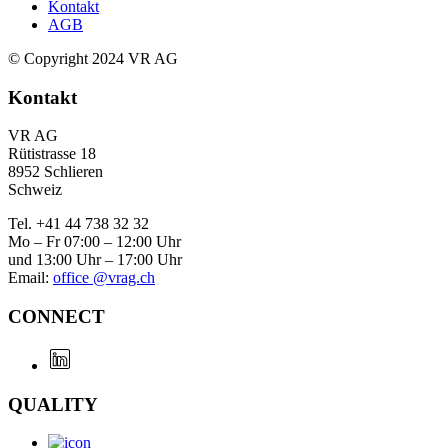
Kontakt
AGB
© Copyright 2024 VR AG
Kontakt
VR AG
Rütistrasse 18
8952 Schlieren
Schweiz
Tel. +41 44 738 32 32
Mo – Fr 07:00 – 12:00 Uhr
und 13:00 Uhr – 17:00 Uhr
Email:
office @vrag.ch
CONNECT
QUALITY