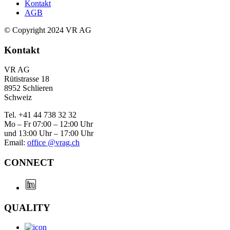
Kontakt
AGB
© Copyright 2024 VR AG
Kontakt
VR AG
Rütistrasse 18
8952 Schlieren
Schweiz
Tel. +41 44 738 32 32
Mo – Fr 07:00 – 12:00 Uhr
und 13:00 Uhr – 17:00 Uhr
Email:
office @vrag.ch
CONNECT
QUALITY