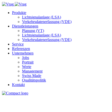
Produkte
Lichtsignalanlage (LSA)
Verkehrsdatenerfassung (VDE)
Dienstleistungen
Planung (VT)
Lichtsignalanlage (LSA)
Verkehrsdatenerfassung (VDE)
Service
Referenzen
Unternehmen
Jobs
Portrait
Werte
Management
Swiss Made
Qualitätspolitik
Kontakt