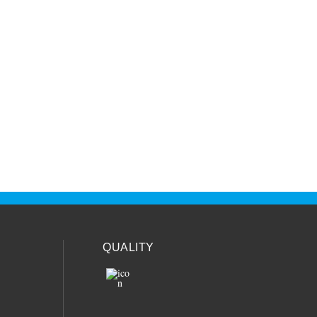
Unternehmen
Kontakt
QUALITY