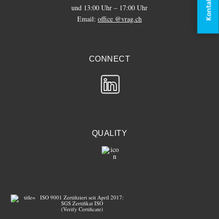
Kontakt
und 13:00 Uhr – 17:00 Uhr
Email:
office @vrag.ch
CONNECT
QUALITY
ISO 9001 Zertifiziert seit April 2017:
SGS Zertifikat ISO
(Verify Certificate)