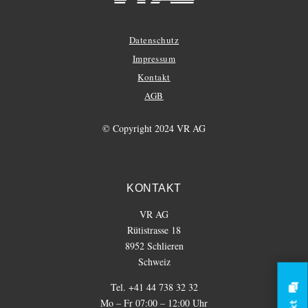
Datenschutz
Impressum
Kontakt
AGB
© Copyright 2024 VR AG
KONTAKT
VR AG
Rütistrasse 18
8952 Schlieren
Schweiz
Tel. +41 44 738 32 32
Mo – Fr 07:00 – 12:00 Uhr