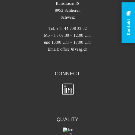
Rütistrasse 18
8952 Schlieren
Schweiz
Kontakt
Tel. +41 44 738 32 32
Mo – Fr 07:00 – 12:00 Uhr
und 13:00 Uhr – 17:00 Uhr
Email:
office @vrag.ch
CONNECT
QUALITY