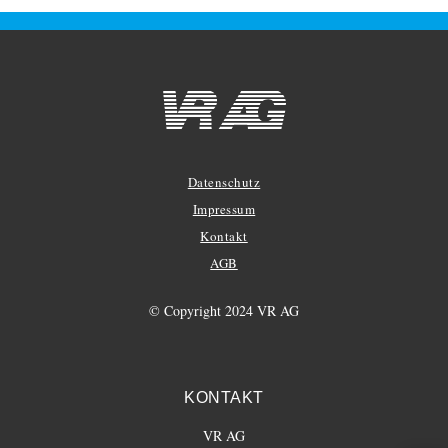
Datenschutz
Impressum
Kontakt
AGB
© Copyright 2024 VR AG
KONTAKT
VR AG