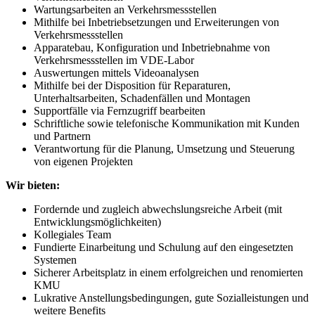
Wartungsarbeiten an Verkehrsmessstellen
Mithilfe bei Inbetriebsetzungen und Erweiterungen von
Verkehrsmessstellen
Apparatebau, Konfiguration und Inbetriebnahme von
Verkehrsmessstellen im VDE-Labor
Auswertungen mittels Videoanalysen
Mithilfe bei der Disposition für Reparaturen,
Unterhaltsarbeiten, Schadenfällen und Montagen
Supportfälle via Fernzugriff bearbeiten
Schriftliche sowie telefonische Kommunikation mit Kunden
und Partnern
Verantwortung für die Planung, Umsetzung und Steuerung
von eigenen Projekten
Wir bieten:
Fordernde und zugleich abwechslungsreiche Arbeit (mit
Entwicklungsmöglichkeiten)
Kollegiales Team
Fundierte Einarbeitung und Schulung auf den eingesetzten
Systemen
Sicherer Arbeitsplatz in einem erfolgreichen und renomierten
KMU
Lukrative Anstellungsbedingungen, gute Sozialleistungen und
weitere Benefits