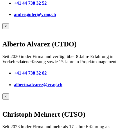
+41 44 738 32 52
andre.guler@vrag.ch
×
Alberto Alvarez (CTDO)
Seit 2020 in der Firma und verfügt über 8 Jahre Erfahrung in
Verkehrsdatenerfassung sowie 15 Jahre in Projektmanagement.
+41 44 738 32 82
alberto.alvarez@vrag.ch
×
Christoph Mehnert (CTSO)
Seit 2023 in der Firma und mehr als 17 Jahre Erfahrung als