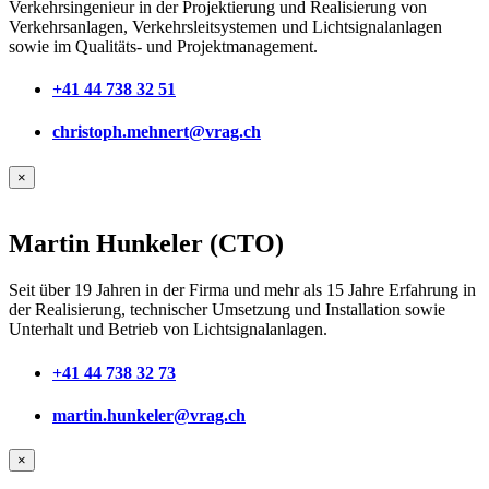
Verkehrsingenieur in der Projektierung und Realisierung von
Verkehrsanlagen, Verkehrsleitsystemen und Lichtsignalanlagen
sowie im Qualitäts- und Projektmanagement.
+41 44 738 32 51
christoph.mehnert@vrag.ch
×
Martin Hunkeler (CTO)
Seit über 19 Jahren in der Firma und mehr als 15 Jahre Erfahrung in
der Realisierung, technischer Umsetzung und Installation sowie
Unterhalt und Betrieb von Lichtsignalanlagen.
+41 44 738 32 73
martin.hunkeler@vrag.ch
×