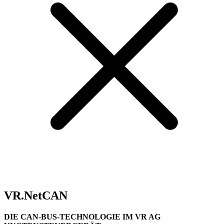
VR.NetCAN
DIE CAN-BUS-TECHNOLOGIE IM VR AG