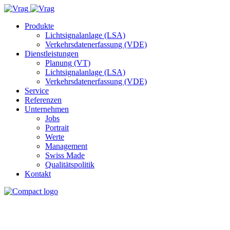
Produkte
Lichtsignalanlage (LSA)
Verkehrsdatenerfassung (VDE)
Dienstleistungen
Planung (VT)
Lichtsignalanlage (LSA)
Verkehrsdatenerfassung (VDE)
Service
Referenzen
Unternehmen
Jobs
Portrait
Werte
Management
Swiss Made
Qualitätspolitik
Kontakt