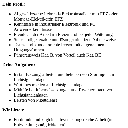
Dein Profil:
Abgeschlossene Lehre als Elektroinstallateur:in EFZ oder
Montage-Elektriker:in EFZ
Kenntnisse in industrieller Elektronik und PC-
Anwenderkenntnisse
Freude an der Arbeit im Freien und bei jeder Witterung
Selbständige, exakte und lösungsorientierte Arbeitsweise
Team- und kundenoriente Person mit angenehmen
Umgangsformen
Führerausweis Kat. B, von Vorteil auch Kat. BE
Deine Aufgaben:
Instandsetzungsarbeiten und beheben von Störungen an
Lichtsignalanlagen
Wartungsarbeiten an Lichtsignalanlagen
Mithilfe bei Inbetriebsetzungen und Erweiterungen von
Lichtsignalanlagen
Leisten von Pikettdienst
Wir bieten:
Fordernde und zugleich abwechslungsreiche Arbeit (mit
Entwicklungsmöglichkeiten)