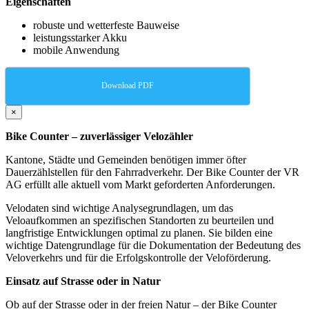
Eigenschaften
robuste und wetterfeste Bauweise
leistungsstarker Akku
mobile Anwendung
Download PDF
×
Bike Counter – zuverlässiger Velozähler
Kantone, Städte und Gemeinden benötigen immer öfter
Dauerzählstellen für den Fahrradverkehr. Der Bike Counter der VR
AG erfüllt alle aktuell vom Markt geforderten Anforderungen.
Velodaten sind wichtige Analysegrundlagen, um das
Veloaufkommen an spezifischen Standorten zu beurteilen und
langfristige Entwicklungen optimal zu planen. Sie bilden eine
wichtige Datengrundlage für die Dokumentation der Bedeutung des
Veloverkehrs und für die Erfolgskontrolle der Veloförderung.
Einsatz auf Strasse oder in Natur
Ob auf der Strasse oder in der freien Natur – der Bike Counter