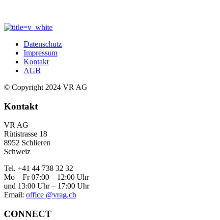
Datenschutz
Impressum
Kontakt
AGB
© Copyright 2024 VR AG
Kontakt
VR AG
Rütistrasse 18
8952 Schlieren
Schweiz
Tel. +41 44 738 32 32
Mo – Fr 07:00 – 12:00 Uhr
und 13:00 Uhr – 17:00 Uhr
Email:
office @vrag.ch
CONNECT