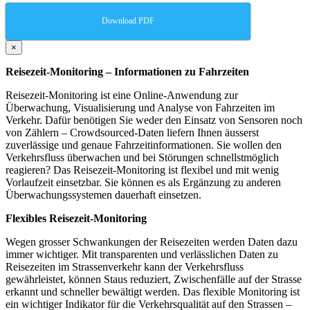
Download PDF
×
Reisezeit-Monitoring – Informationen zu Fahrzeiten
Reisezeit-Monitoring ist eine Online-Anwendung zur
Überwachung, Visualisierung und Analyse von Fahrzeiten im
Verkehr. Dafür benötigen Sie weder den Einsatz von Sensoren noch
von Zählern – Crowdsourced-Daten liefern Ihnen äusserst
zuverlässige und genaue Fahrzeitinformationen. Sie wollen den
Verkehrsfluss überwachen und bei Störungen schnellstmöglich
reagieren? Das Reisezeit-Monitoring ist flexibel und mit wenig
Vorlaufzeit einsetzbar. Sie können es als Ergänzung zu anderen
Überwachungssystemen dauerhaft einsetzen.
Flexibles Reisezeit-
Monitoring
Wegen grosser Schwankungen der Reisezeiten werden Daten dazu
immer wichtiger. Mit transparenten und verlässlichen Daten zu
Reisezeiten im Strassenverkehr kann der Verkehrsfluss
gewährleistet, können Staus reduziert, Zwischenfälle auf der Strasse
erkannt und schneller bewältigt werden. Das flexible Monitoring ist
ein wichtiger Indikator für die Verkehrsqualität auf den Strassen –