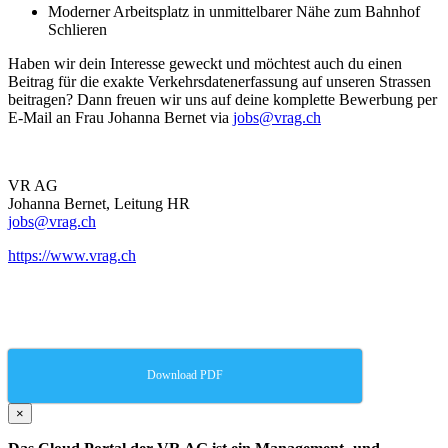
Moderner Arbeitsplatz in unmittelbarer Nähe zum Bahnhof
Schlieren
Haben wir dein Interesse geweckt und möchtest auch du einen
Beitrag für die exakte Verkehrsdatenerfassung auf unseren Strassen
beitragen? Dann freuen wir uns auf deine komplette Bewerbung per
E-Mail an Frau Johanna Bernet via
jobs@vrag.ch
VR AG
Johanna Bernet, Leitung HR
jobs@vrag.ch
https://www.vrag.ch
Download PDF
×