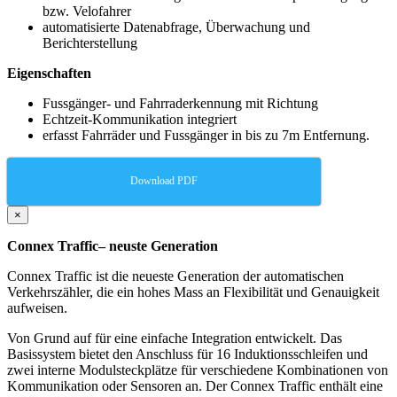
bzw. Velofahrer
automatisierte Datenabfrage, Überwachung und
Berichterstellung
Eigenschaften
Fussgänger- und Fahrraderkennung mit Richtung
Echtzeit-Kommunikation integriert
erfasst Fahrräder und Fussgänger in bis zu 7m Entfernung.
Download PDF
×
Connex Traffic– neuste Generation
Connex Traffic ist die neueste Generation der automatischen
Verkehrszähler, die ein hohes Mass an Flexibilität und Genauigkeit
aufweisen.
Von Grund auf für eine einfache Integration entwickelt. Das
Basissystem bietet den Anschluss für 16 Induktionsschleifen und
zwei interne Modulsteckplätze für verschiedene Kombinationen von
Kommunikation oder Sensoren an. Der Connex Traffic enthält eine