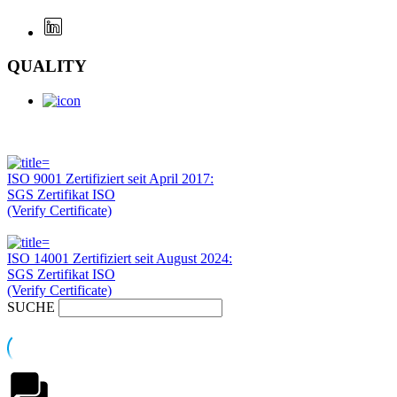
QUALITY
ISO 9001 Zertifiziert seit April 2017:
SGS Zertifikat ISO
(Verify Certificate)
ISO 14001 Zertifiziert seit August 2024:
SGS Zertifikat ISO
(Verify Certificate)
SUCHE