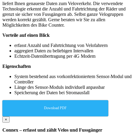
liefert Ihnen genaueste Daten zum Veloverkehr. Die verwendete
Technologie erkennt die Anzahl und Fahrtrichtung der Räder und
grenzt sie sicher von Fussgängern ab. Selbst ganze Velogruppen
werden korrekt gezählt. Gerne beraten wir Sie zu allen
Möglichkeiten des Bike Counter.
Vorteile auf einen Blick
erfasst Anzahl und Fahrtrichtung von Velofahrern
aggregiert Daten zu beliebigen Intervallen
Echtzeit-Datenübertragung per 4G Modem
Eigenschaften
System bestehend aus vorkonfektioniertem Sensor-Modul und
Controller
Länge des Sensor-Moduls individuell anpassbar
Speicherung der Daten bei Stromausfall
Download PDF
×
Connex – erfasst und zählt Velos und Fussgänger