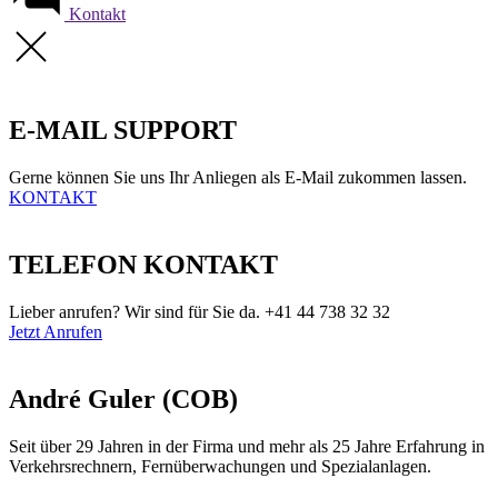
Kontakt
E-MAIL SUPPORT
Gerne können Sie uns Ihr Anliegen als E-Mail zukommen lassen.
KONTAKT
TELEFON KONTAKT
Lieber anrufen? Wir sind für Sie da. +41 44 738 32 32
Jetzt Anrufen
André Guler (COB)
Seit über 29 Jahren in der Firma und mehr als 25 Jahre Erfahrung in
Verkehrsrechnern, Fernüberwachungen und Spezialanlagen.