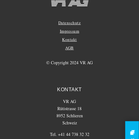
Datenschutz
Impressum
Kontakt
AGB
© Copyright 2024 VR AG
KONTAKT
VR AG
Rütistrasse 18
8952 Schlieren
Schweiz
Tel. +41 44 738 32 32