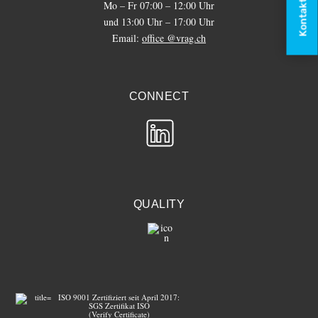
Kontakt
Mo – Fr 07:00 – 12:00 Uhr
und 13:00 Uhr – 17:00 Uhr
Email:
office @vrag.ch
CONNECT
QUALITY
ISO 9001 Zertifiziert seit April 2017:
SGS Zertifikat ISO
(Verify Certificate)