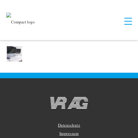
Datenschutz
Impressum