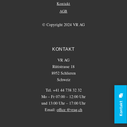
Kontakt
AGB
© Copyright 2024 VR AG
KONTAKT
VR AG
Rütistrasse 18
8952 Schlieren
Schweiz
Tel. +41 44 738 32 32
Mo – Fr 07:00 – 12:00 Uhr
und 13:00 Uhr – 17:00 Uhr
Kontakt
Email:
office @vrag.ch