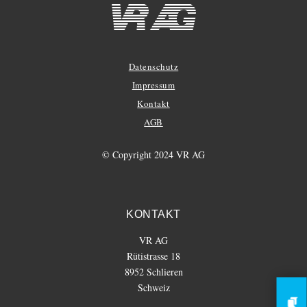
Datenschutz
Impressum
Kontakt
AGB
© Copyright 2024 VR AG
KONTAKT
VR AG
Rütistrasse 18
8952 Schlieren
Schweiz