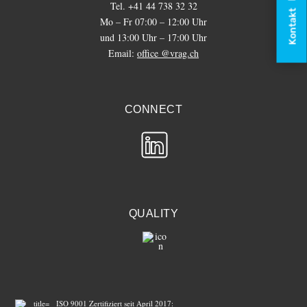
Tel. +41 44 738 32 32
Kontakt
Mo – Fr 07:00 – 12:00 Uhr
und 13:00 Uhr – 17:00 Uhr
Email:
office @vrag.ch
CONNECT
QUALITY
ISO 9001 Zertifiziert seit April 2017: