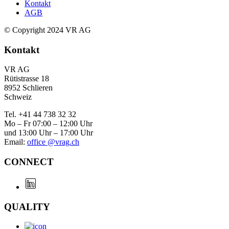
Kontakt
AGB
© Copyright 2024 VR AG
Kontakt
VR AG
Rütistrasse 18
8952 Schlieren
Schweiz
Tel. +41 44 738 32 32
Mo – Fr 07:00 – 12:00 Uhr
und 13:00 Uhr – 17:00 Uhr
Email:
office @vrag.ch
CONNECT
QUALITY