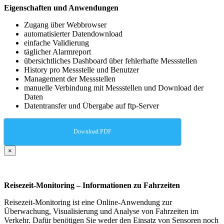
Eigenschaften und Anwendungen
Zugang über Webbrowser
automatisierter Datendownload
einfache Validierung
täglicher Alarmreport
übersichtliches Dashboard über fehlerhafte Messstellen
History pro Messstelle und Benutzer
Management der Messstellen
manuelle Verbindung mit Messstellen und Download der
Daten
Datentransfer und Übergabe auf ftp-Server
Download PDF
×
Reisezeit-Monitoring – Informationen zu Fahrzeiten
Reisezeit-Monitoring ist eine Online-Anwendung zur
Überwachung, Visualisierung und Analyse von Fahrzeiten im
Verkehr. Dafür benötigen Sie weder den Einsatz von Sensoren noch