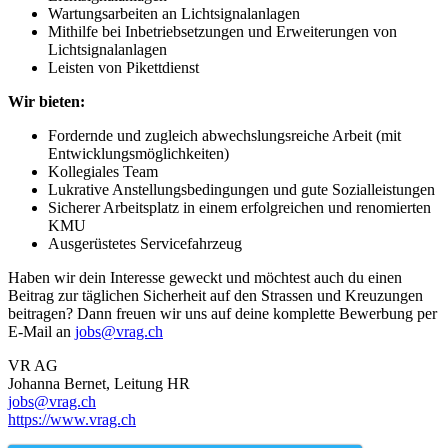
Wartungsarbeiten an Lichtsignalanlagen
Mithilfe bei Inbetriebsetzungen und Erweiterungen von
Lichtsignalanlagen
Leisten von Pikettdienst
Wir bieten:
Fordernde und zugleich abwechslungsreiche Arbeit (mit
Entwicklungsmöglichkeiten)
Kollegiales Team
Lukrative Anstellungsbedingungen und gute Sozialleistungen
Sicherer Arbeitsplatz in einem erfolgreichen und renomierten
KMU
Ausgerüstetes Servicefahrzeug
Haben wir dein Interesse geweckt und möchtest auch du einen
Beitrag zur täglichen Sicherheit auf den Strassen und Kreuzungen
beitragen? Dann freuen wir uns auf deine komplette Bewerbung per
E-Mail an
jobs@vrag.ch
VR AG
Johanna Bernet, Leitung HR
jobs@vrag.ch
https://www.vrag.ch