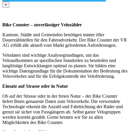
×
Bike Counter – zuverlässiger Velozähler
Kantone, Städte und Gemeinden benötigen immer öfter
Dauerzählstellen für den Fahrradverkehr. Der Bike Counter der VR
AG erfüllt alle aktuell vom Markt geforderten Anforderungen.
Velodaten sind wichtige Analysegrundlagen, um das
Veloaufkommen an spezifischen Standorten zu beurteilen und
langfristige Entwicklungen optimal zu planen. Sie bilden eine
wichtige Datengrundlage für die Dokumentation der Bedeutung des
Veloverkehrs und für die Erfolgskontrolle der Veloförderung.
Einsatz auf Strasse oder in Natur
Ob auf der Strasse oder in der freien Natur – der Bike Counter
liefert Ihnen genaueste Daten zum Veloverkehr. Die verwendete
Technologie erkennt die Anzahl und Fahrtrichtung der Räder und
grenzt sie sicher von Fussgängern ab. Selbst ganze Velogruppen
werden korrekt gezählt. Gerne beraten wir Sie zu allen
Möglichkeiten des Bike Counter.