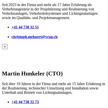
Seit 2023 in der Firma und mehr als 17 Jahre Erfahrung als
Verkehrsingenieur in der Projektierung und Realisierung von
Verkehrsanlagen, Verkehrsleitsystemen und Lichtsignalanlagen
sowie im Qualitäts- und Projektmanagement.
+41 44 738 32 51
christoph.mehnert@vrag.ch
×
Martin Hunkeler (CTO)
Seit über 19 Jahren in der Firma und mehr als 15 Jahre Erfahrung in
der Realisierung, technischer Umsetzung und Installation sowie
Unterhalt und Betrieb von Lichtsignalanlagen.
+41 44 738 32 73