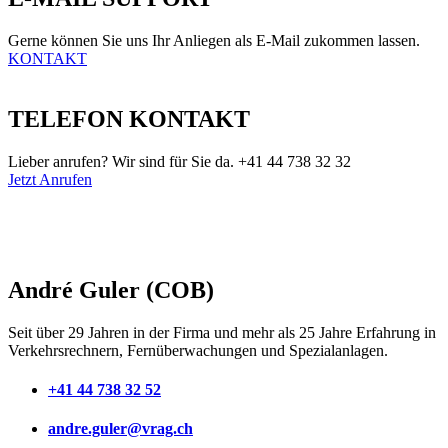
Gerne können Sie uns Ihr Anliegen als E-Mail zukommen lassen.
KONTAKT
TELEFON KONTAKT
Lieber anrufen? Wir sind für Sie da. +41 44 738 32 32
Jetzt Anrufen
André Guler (COB)
Seit über 29 Jahren in der Firma und mehr als 25 Jahre Erfahrung in
Verkehrsrechnern, Fernüberwachungen und Spezialanlagen.
+41 44 738 32 52
andre.guler@vrag.ch