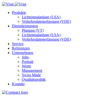
Produkte
Lichtsignalanlage (LSA)
Verkehrsdatenerfassung (VDE)
Dienstleistungen
Planung (VT)
Lichtsignalanlage (LSA)
Verkehrsdatenerfassung (VDE)
Service
Referenzen
Unternehmen
Jobs
Portrait
Werte
Management
Swiss Made
Qualitätspolitik
Kontakt