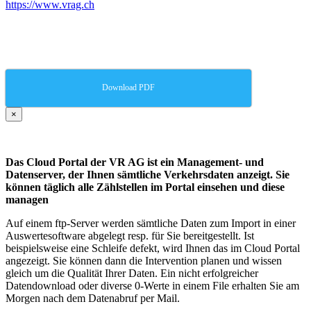
https://www.vrag.ch
Download PDF
×
Das Cloud Portal der VR AG ist ein Management- und
Datenserver, der Ihnen sämtliche Verkehrsdaten anzeigt. Sie
können täglich alle Zählstellen im Portal einsehen und diese
managen
Auf einem ftp-Server werden sämtliche Daten zum Import in einer
Auswertesoftware abgelegt resp. für Sie bereitgestellt. Ist
beispielsweise eine Schleife defekt, wird Ihnen das im Cloud Portal
angezeigt. Sie können dann die Intervention planen und wissen
gleich um die Qualität Ihrer Daten. Ein nicht erfolgreicher
Datendownload oder diverse 0-Werte in einem File erhalten Sie am
Morgen nach dem Datenabruf per Mail.