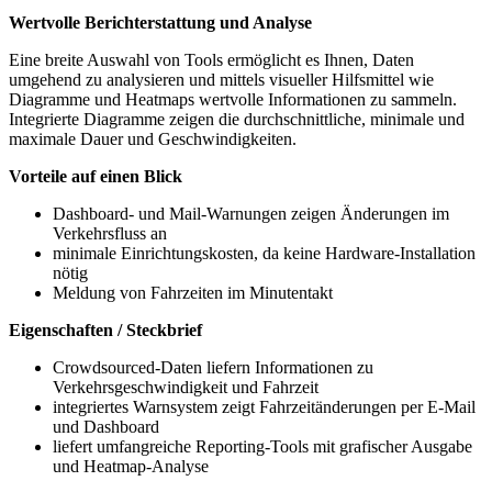
Wertvolle Berichterstattung und Analyse
Eine breite Auswahl von Tools ermöglicht es Ihnen, Daten
umgehend zu analysieren und mittels visueller Hilfsmittel wie
Diagramme und Heatmaps wertvolle Informationen zu sammeln.
Integrierte Diagramme zeigen die durchschnittliche, minimale und
maximale Dauer und Geschwindigkeiten.
Vorteile auf einen Blick
Dashboard- und Mail-Warnungen zeigen Änderungen im
Verkehrsfluss an
minimale Einrichtungskosten, da keine Hardware-Installation
nötig
Meldung von Fahrzeiten im Minutentakt
Eigenschaften / Steckbrief
Crowdsourced-Daten liefern Informationen zu
Verkehrsgeschwindigkeit und Fahrzeit
integriertes Warnsystem zeigt Fahrzeitänderungen per E-Mail
und Dashboard
liefert umfangreiche Reporting-Tools mit grafischer Ausgabe
und Heatmap-Analyse