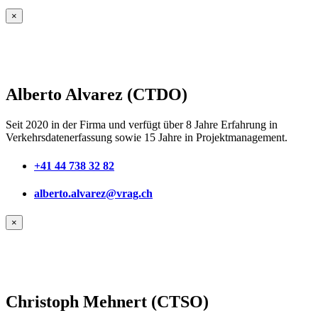
×
Alberto Alvarez (CTDO)
Seit 2020 in der Firma und verfügt über 8 Jahre Erfahrung in
Verkehrsdatenerfassung sowie 15 Jahre in Projektmanagement.
+41 44 738 32 82
alberto.alvarez@vrag.ch
×
Christoph Mehnert (CTSO)