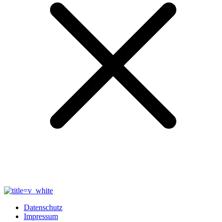
Datenschutz
Impressum