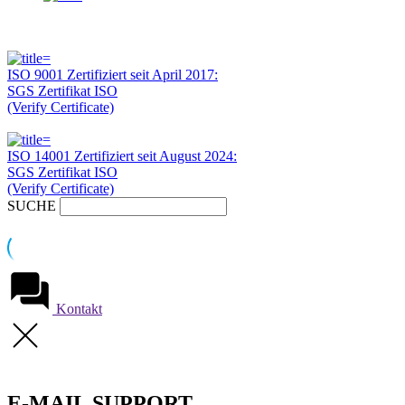
ISO 9001 Zertifiziert seit April 2017:
SGS Zertifikat ISO
(Verify Certificate)
ISO 14001 Zertifiziert seit August 2024:
SGS Zertifikat ISO
(Verify Certificate)
SUCHE
Kontakt
E-MAIL SUPPORT