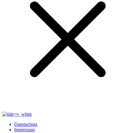
Datenschutz
Impressum