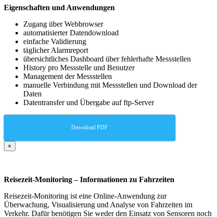
Eigenschaften und Anwendungen
Zugang über Webbrowser
automatisierter Datendownload
einfache Validierung
täglicher Alarmreport
übersichtliches Dashboard über fehlerhafte Messstellen
History pro Messstelle und Benutzer
Management der Messstellen
manuelle Verbindung mit Messstellen und Download der
Daten
Datentransfer und Übergabe auf ftp-Server
Download PDF
×
Reisezeit-Monitoring – Informationen zu Fahrzeiten
Reisezeit-Monitoring ist eine Online-Anwendung zur
Überwachung, Visualisierung und Analyse von Fahrzeiten im
Verkehr. Dafür benötigen Sie weder den Einsatz von Sensoren noch