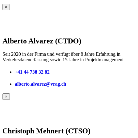
×
Alberto Alvarez (CTDO)
Seit 2020 in der Firma und verfügt über 8 Jahre Erfahrung in
Verkehrsdatenerfassung sowie 15 Jahre in Projektmanagement.
+41 44 738 32 82
alberto.alvarez@vrag.ch
×
Christoph Mehnert (CTSO)