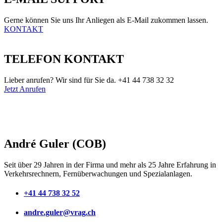
Gerne können Sie uns Ihr Anliegen als E-Mail zukommen lassen.
KONTAKT
TELEFON KONTAKT
Lieber anrufen? Wir sind für Sie da. +41 44 738 32 32
Jetzt Anrufen
André Guler (COB)
Seit über 29 Jahren in der Firma und mehr als 25 Jahre Erfahrung in
Verkehrsrechnern, Fernüberwachungen und Spezialanlagen.
+41 44 738 32 52
andre.guler@vrag.ch