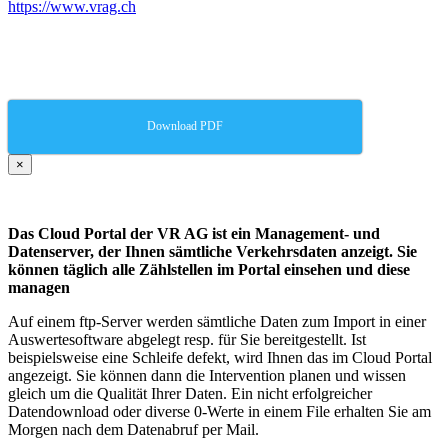
https://www.vrag.ch
Download PDF
×
Das Cloud Portal der VR AG ist ein Management- und
Datenserver, der Ihnen sämtliche Verkehrsdaten anzeigt. Sie
können täglich alle Zählstellen im Portal einsehen und diese
managen
Auf einem ftp-Server werden sämtliche Daten zum Import in einer
Auswertesoftware abgelegt resp. für Sie bereitgestellt. Ist
beispielsweise eine Schleife defekt, wird Ihnen das im Cloud Portal
angezeigt. Sie können dann die Intervention planen und wissen
gleich um die Qualität Ihrer Daten. Ein nicht erfolgreicher
Datendownload oder diverse 0-Werte in einem File erhalten Sie am
Morgen nach dem Datenabruf per Mail.