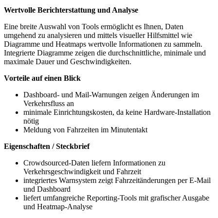
Wertvolle Berichterstattung und Analyse
Eine breite Auswahl von Tools ermöglicht es Ihnen, Daten
umgehend zu analysieren und mittels visueller Hilfsmittel wie
Diagramme und Heatmaps wertvolle Informationen zu sammeln.
Integrierte Diagramme zeigen die durchschnittliche, minimale und
maximale Dauer und Geschwindigkeiten.
Vorteile auf einen Blick
Dashboard- und Mail-Warnungen zeigen Änderungen im
Verkehrsfluss an
minimale Einrichtungskosten, da keine Hardware-Installation
nötig
Meldung von Fahrzeiten im Minutentakt
Eigenschaften / Steckbrief
Crowdsourced-Daten liefern Informationen zu
Verkehrsgeschwindigkeit und Fahrzeit
integriertes Warnsystem zeigt Fahrzeitänderungen per E-Mail
und Dashboard
liefert umfangreiche Reporting-Tools mit grafischer Ausgabe
und Heatmap-Analyse