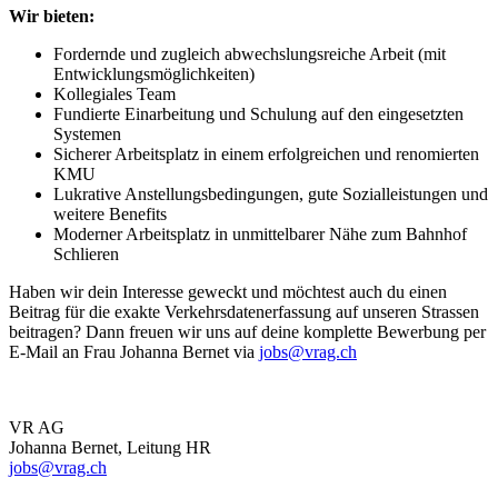
Wir bieten:
Fordernde und zugleich abwechslungsreiche Arbeit (mit
Entwicklungsmöglichkeiten)
Kollegiales Team
Fundierte Einarbeitung und Schulung auf den eingesetzten
Systemen
Sicherer Arbeitsplatz in einem erfolgreichen und renomierten
KMU
Lukrative Anstellungsbedingungen, gute Sozialleistungen und
weitere Benefits
Moderner Arbeitsplatz in unmittelbarer Nähe zum Bahnhof
Schlieren
Haben wir dein Interesse geweckt und möchtest auch du einen
Beitrag für die exakte Verkehrsdatenerfassung auf unseren Strassen
beitragen? Dann freuen wir uns auf deine komplette Bewerbung per
E-Mail an Frau Johanna Bernet via
jobs@vrag.ch
VR AG
Johanna Bernet, Leitung HR
jobs@vrag.ch