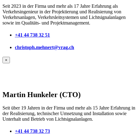
Seit 2023 in der Firma und mehr als 17 Jahre Erfahrung als
Verkehrsingenieur in der Projektierung und Realisierung von
Verkehrsanlagen, Verkehrsleitsystemen und Lichtsignalanlagen
sowie im Qualitäts- und Projektmanagement.
+41 44 738 32 51
christoph.mehnert@vrag.ch
×
Martin Hunkeler (CTO)
Seit über 19 Jahren in der Firma und mehr als 15 Jahre Erfahrung in
der Realisierung, technischer Umsetzung und Installation sowie
Unterhalt und Betrieb von Lichtsignalanlagen.
+41 44 738 32 73