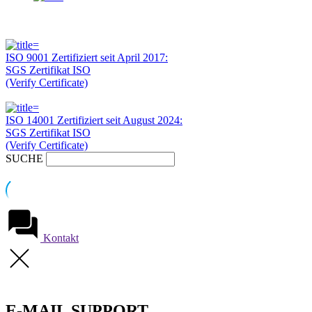
ISO 9001 Zertifiziert seit April 2017:
SGS Zertifikat ISO
(Verify Certificate)
ISO 14001 Zertifiziert seit August 2024:
SGS Zertifikat ISO
(Verify Certificate)
SUCHE
Kontakt
E-MAIL SUPPORT