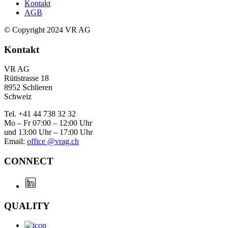
Kontakt
AGB
© Copyright 2024 VR AG
Kontakt
VR AG
Rütistrasse 18
8952 Schlieren
Schweiz
Tel. +41 44 738 32 32
Mo – Fr 07:00 – 12:00 Uhr
und 13:00 Uhr – 17:00 Uhr
Email:
office @vrag.ch
CONNECT
QUALITY