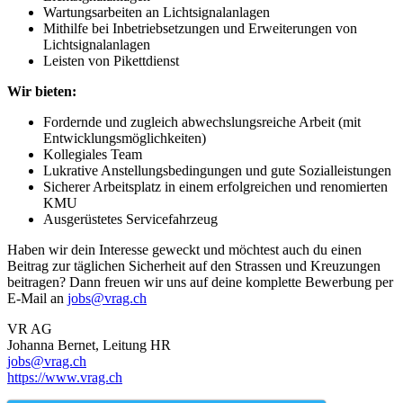
Wartungsarbeiten an Lichtsignalanlagen
Mithilfe bei Inbetriebsetzungen und Erweiterungen von
Lichtsignalanlagen
Leisten von Pikettdienst
Wir bieten:
Fordernde und zugleich abwechslungsreiche Arbeit (mit
Entwicklungsmöglichkeiten)
Kollegiales Team
Lukrative Anstellungsbedingungen und gute Sozialleistungen
Sicherer Arbeitsplatz in einem erfolgreichen und renomierten
KMU
Ausgerüstetes Servicefahrzeug
Haben wir dein Interesse geweckt und möchtest auch du einen
Beitrag zur täglichen Sicherheit auf den Strassen und Kreuzungen
beitragen? Dann freuen wir uns auf deine komplette Bewerbung per
E-Mail an
jobs@vrag.ch
VR AG
Johanna Bernet, Leitung HR
jobs@vrag.ch
https://www.vrag.ch