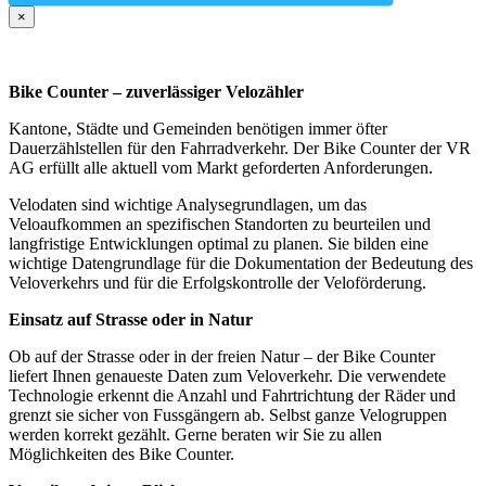
×
Bike Counter – zuverlässiger Velozähler
Kantone, Städte und Gemeinden benötigen immer öfter
Dauerzählstellen für den Fahrradverkehr. Der Bike Counter der VR
AG erfüllt alle aktuell vom Markt geforderten Anforderungen.
Velodaten sind wichtige Analysegrundlagen, um das
Veloaufkommen an spezifischen Standorten zu beurteilen und
langfristige Entwicklungen optimal zu planen. Sie bilden eine
wichtige Datengrundlage für die Dokumentation der Bedeutung des
Veloverkehrs und für die Erfolgskontrolle der Veloförderung.
Einsatz auf Strasse oder in Natur
Ob auf der Strasse oder in der freien Natur – der Bike Counter
liefert Ihnen genaueste Daten zum Veloverkehr. Die verwendete
Technologie erkennt die Anzahl und Fahrtrichtung der Räder und
grenzt sie sicher von Fussgängern ab. Selbst ganze Velogruppen
werden korrekt gezählt. Gerne beraten wir Sie zu allen
Möglichkeiten des Bike Counter.