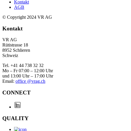
Kontakt
AGB
© Copyright 2024 VR AG
Kontakt
VR AG
Rütistrasse 18
8952 Schlieren
Schweiz
Tel. +41 44 738 32 32
Mo – Fr 07:00 – 12:00 Uhr
und 13:00 Uhr – 17:00 Uhr
Email:
office @vrag.ch
CONNECT
QUALITY