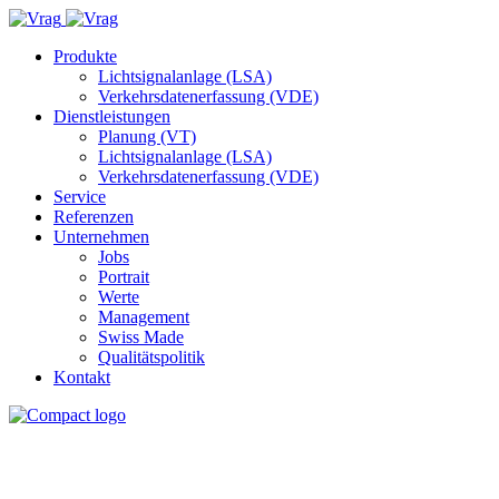
Produkte
Lichtsignalanlage (LSA)
Verkehrsdatenerfassung (VDE)
Dienstleistungen
Planung (VT)
Lichtsignalanlage (LSA)
Verkehrsdatenerfassung (VDE)
Service
Referenzen
Unternehmen
Jobs
Portrait
Werte
Management
Swiss Made
Qualitätspolitik
Kontakt